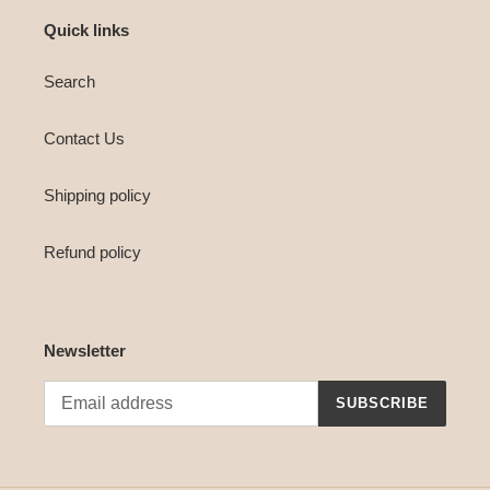
Quick links
Search
Contact Us
Shipping policy
Refund policy
Newsletter
SUBSCRIBE