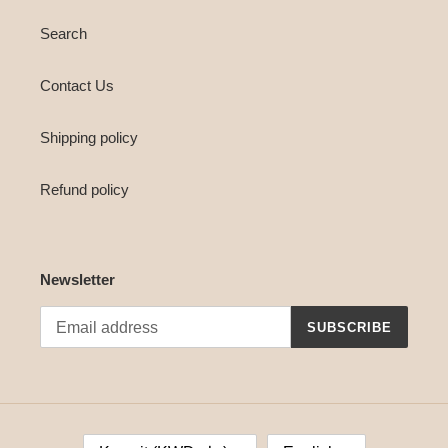
Search
Contact Us
Shipping policy
Refund policy
Newsletter
SUBSCRIBE
T
L