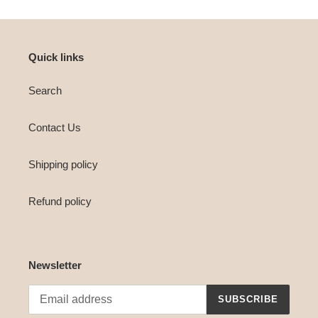
Quick links
Search
Contact Us
Shipping policy
Refund policy
Newsletter
SUBSCRIBE